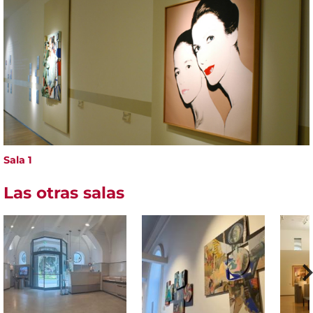
Sala 1
Las otras salas