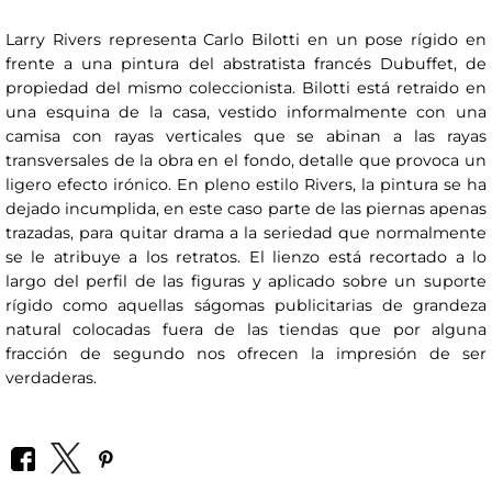
Larry Rivers representa Carlo Bilotti en un pose rígido en
frente a una pintura del abstratista francés Dubuffet, de
propiedad del mismo coleccionista. Bilotti está retraido en
una esquina de la casa, vestido informalmente con una
camisa con rayas verticales que se abinan a las rayas
transversales de la obra en el fondo, detalle que provoca un
ligero efecto irónico. En pleno estilo Rivers, la pintura se ha
dejado incumplida, en este caso parte de las piernas apenas
trazadas, para quitar drama a la seriedad que normalmente
se le atribuye a los retratos. El lienzo está recortado a lo
largo del perfil de las figuras y aplicado sobre un suporte
rígido como aquellas ságomas publicitarias de grandeza
natural colocadas fuera de las tiendas que por alguna
fracción de segundo nos ofrecen la impresión de ser
verdaderas.