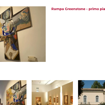
Rampa Greenstone - primo pi