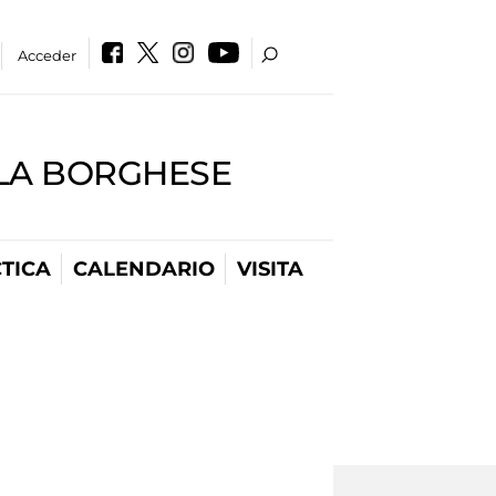
Acceder
LLA BORGHESE
TICA
CALENDARIO
VISITA