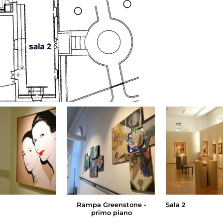
Rampa Greenstone -
Sala 2
primo piano