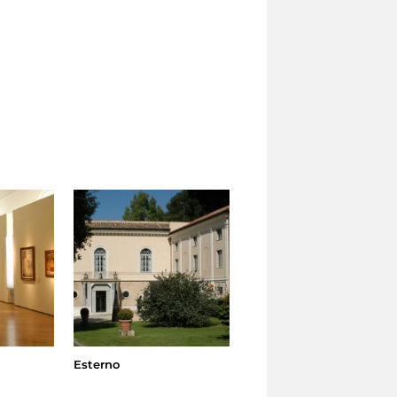
Esterno