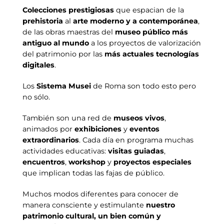
Colecciones prestigiosas
que espacian de la
prehistoria
al
arte moderno y a contemporánea
,
de las obras maestras del
museo público más
antiguo al mundo
a los proyectos de valorización
del patrimonio por las
más actuales tecnologías
digitales
.
Los
Sistema Musei
de Roma son todo esto pero
no sólo.
También son una red de
museos vivos
,
animados por
exhibiciones
y
eventos
extraordinarios
. Cada día en programa muchas
actividades educativas:
visitas guiadas
,
encuentros
,
workshop
y
proyectos especiales
que implican todas las fajas de público.
Muchos modos diferentes para conocer de
manera consciente y estimulante
nuestro
patrimonio cultural, un bien común y