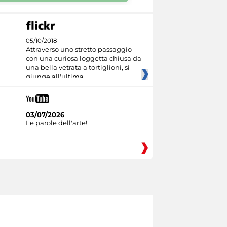
05/10/2018
Attraverso uno stretto passaggio
con una curiosa loggetta chiusa da
una bella vetrata a tortiglioni, si
giunge all'ultima
03/07/2026
Le parole dell'arte!