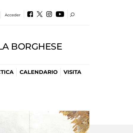
Acceder
LLA BORGHESE
TICA
CALENDARIO
VISITA