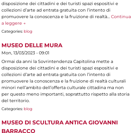
disposizione dei cittadini e dei turisti spazi espositivi e
collezioni d’arte ad entrata gratuita con l’intento di
promuovere la conoscenza e la fruizione di realtà…
Continua
a leggere →
Categories:
blog
MUSEO DELLE MURA
Mon, 13/03/2023 - 09:01
Ormai da anni la Sovrintendenza Capitolina mette a
disposizione dei cittadini e dei turisti spazi espositivi e
collezioni d’arte ad entrata gratuita con l’intento di
promuovere la conoscenza e la fruizione di realtà culturali
minori nell’ambito dell’offerta culturale cittadina ma non
per questo meno importanti, soprattutto rispetto alla storia
del territorio.
Categories:
blog
MUSEO DI SCULTURA ANTICA GIOVANNI
BARRACCO