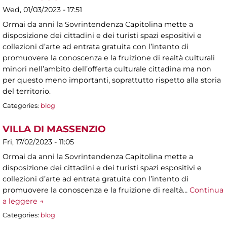
Wed, 01/03/2023 - 17:51
Ormai da anni la Sovrintendenza Capitolina mette a
disposizione dei cittadini e dei turisti spazi espositivi e
collezioni d’arte ad entrata gratuita con l’intento di
promuovere la conoscenza e la fruizione di realtà culturali
minori nell’ambito dell’offerta culturale cittadina ma non
per questo meno importanti, soprattutto rispetto alla storia
del territorio.
Categories:
blog
VILLA DI MASSENZIO
Fri, 17/02/2023 - 11:05
Ormai da anni la Sovrintendenza Capitolina mette a
disposizione dei cittadini e dei turisti spazi espositivi e
collezioni d’arte ad entrata gratuita con l’intento di
promuovere la conoscenza e la fruizione di realtà…
Continua
a leggere →
Categories:
blog