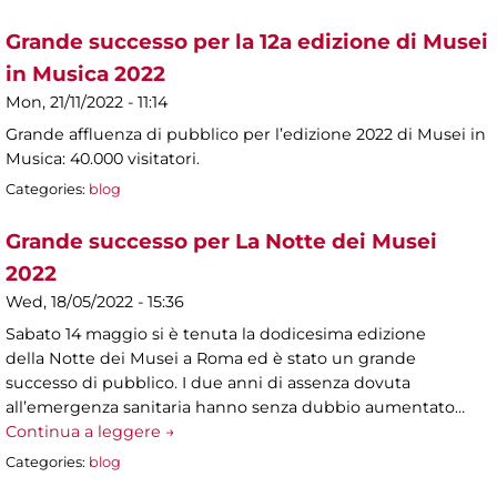
Grande successo per la 12a edizione di Musei
in Musica 2022
Mon, 21/11/2022 - 11:14
Grande affluenza di pubblico per l’edizione 2022 di Musei in
Musica: 40.000 visitatori.
Categories:
blog
Grande successo per La Notte dei Musei
2022
Wed, 18/05/2022 - 15:36
Sabato 14 maggio si è tenuta la dodicesima edizione
della Notte dei Musei a Roma ed è stato un grande
successo di pubblico. I due anni di assenza dovuta
all’emergenza sanitaria hanno senza dubbio aumentato…
Continua a leggere →
Categories:
blog