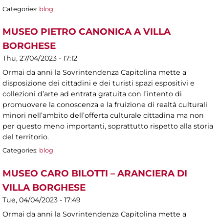
Categories:
blog
MUSEO PIETRO CANONICA A VILLA
BORGHESE
Thu, 27/04/2023 - 17:12
Ormai da anni la Sovrintendenza Capitolina mette a
disposizione dei cittadini e dei turisti spazi espositivi e
collezioni d’arte ad entrata gratuita con l’intento di
promuovere la conoscenza e la fruizione di realtà culturali
minori nell’ambito dell’offerta culturale cittadina ma non
per questo meno importanti, soprattutto rispetto alla storia
del territorio.
Categories:
blog
MUSEO CARO BILOTTI – ARANCIERA DI
VILLA BORGHESE
Tue, 04/04/2023 - 17:49
Ormai da anni la Sovrintendenza Capitolina mette a