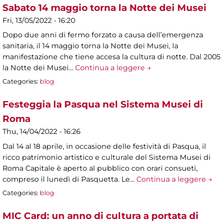
Sabato 14 maggio torna la Notte dei Musei
Fri, 13/05/2022 - 16:20
Dopo due anni di fermo forzato a causa dell’emergenza
sanitaria, il 14 maggio torna la Notte dei Musei, la
manifestazione che tiene accesa la cultura di notte. Dal 2005
la Notte dei Musei…
Continua a leggere →
Categories:
blog
Festeggia la Pasqua nel Sistema Musei di
Roma
Thu, 14/04/2022 - 16:26
Dal 14 al 18 aprile, in occasione delle festività di Pasqua, il
ricco patrimonio artistico e culturale del Sistema Musei di
Roma Capitale è aperto al pubblico con orari consueti,
compreso il lunedì di Pasquetta. Le…
Continua a leggere →
Categories:
blog
MIC Card: un anno di cultura a portata di