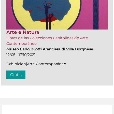
Arte e Natura
Obras de las Colecciones Capitolinas de Arte
Contemporáneo
Museo Carlo Bilotti Aranciera di Villa Borghese
12/05 - 17/10/2021
Exhibicion|Arte Contemporáneo
Gratis