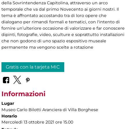
della Sovrintendenza Capitolina, attraverso un arco
temporale che va dal primo Novecento ai giorni nostri. Il
tema è affrontato accostando tra di loro opere che
dialogano per rimandi formali e tematici, con l'intento di
fornire un’ulteriore occasione di valorizzare e far conoscere
dipinti, fotografie, video, sculture e soprattutto installazioni
che non godono di uno spazio espositivo museale
permanente ma vengono scelte a rotazione
Gratis con la tarjeta MIC
Informazioni
Lugar
Museo Carlo Bilotti Aranciera di Villa Borghese
Horario
Mercoledì 13 ottobre 2021 ore 15.00