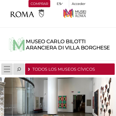
COMPRAR
Acceder
MUSEO CARLO BILOTTI
ARANCIERA DI VILLA BORGHESE
TODOS LOS MUSEOS CÍVICOS