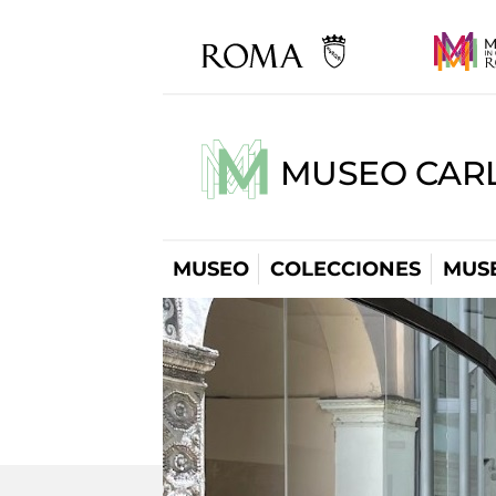
MUSEO CARL
MUSEO
COLECCIONES
MUSE