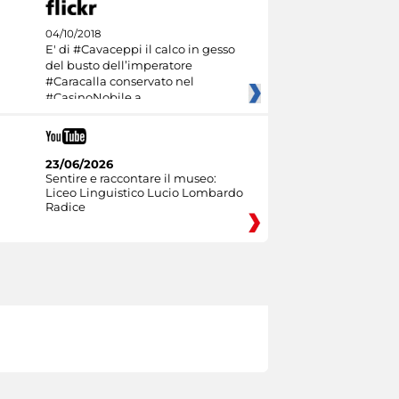
04/10/2018
E' di #Cavaceppi il calco in gesso
del busto dell’imperatore
#Caracalla conservato nel
#CasinoNobile a
23/06/2026
Sentire e raccontare il museo:
Liceo Linguistico Lucio Lombardo
Radice