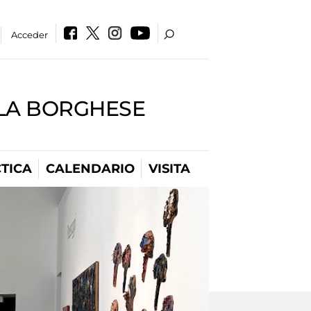
Acceder
LLA BORGHESE
TICA
CALENDARIO
VISITA