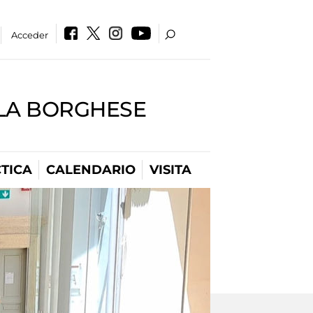
Acceder
LLA BORGHESE
TICA
CALENDARIO
VISITA