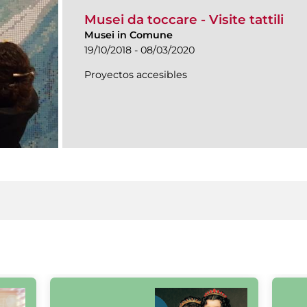
Musei da toccare - Visite tattili
Musei in Comune
19/10/2018 - 08/03/2020
Proyectos accesibles