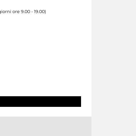
orni ore 9.00 - 19.00)