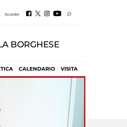
Acceder
LLA BORGHESE
TICA
CALENDARIO
VISITA