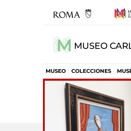
MUSEO CARL
MUSEO
COLECCIONES
MUSE