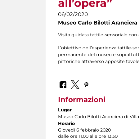
all’opera”
06/02/2020
Museo Carlo Bilotti Aranciera
Visita guidata tattile-sensoriale con 
L’obiettivo dell’esperienza tattile-se
permanente del museo e soprattutto 
pittoriche attraverso apposite tavole 
Informazioni
Lugar
Museo Carlo Bilotti Aranciera di Vil
Horario
Giovedì 6 febbraio 2020
dalle ore 11.00 alle ore 13.30