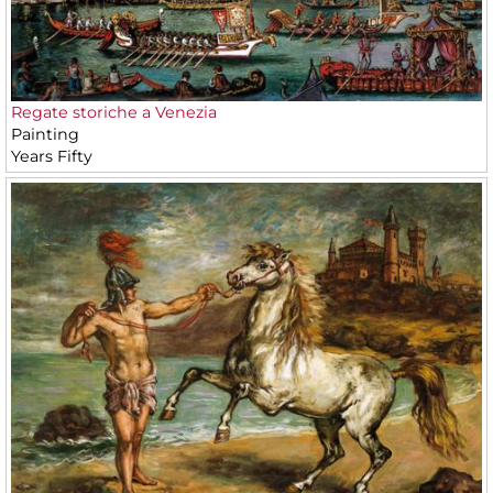
Regate storiche a Venezia
Painting
Years Fifty