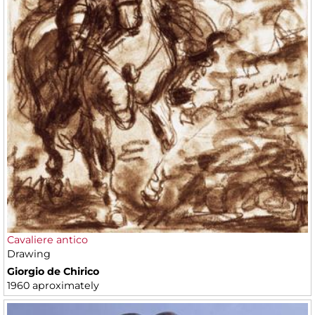
Cavaliere antico
Drawing
Giorgio de Chirico
1960 aproximately