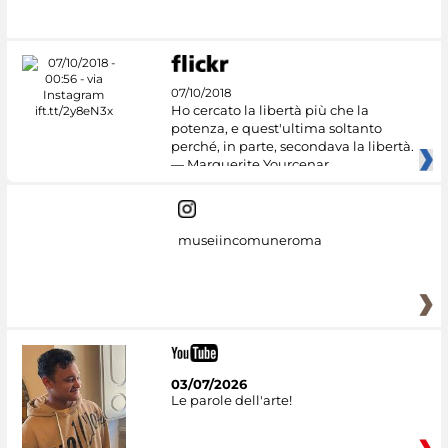
07/10/2018
Ho cercato la libertà più che la
potenza, e quest'ultima soltanto
perché, in parte, secondava la libertà.
— Marguerite Yourcenar
museiincomuneroma
03/07/2026
Le parole dell'arte!