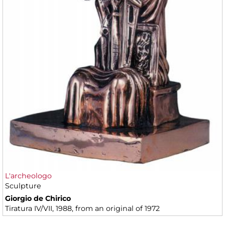
L'archeologo
Sculpture
Giorgio de Chirico
Tiratura IV/VII, 1988, from an original of 1972