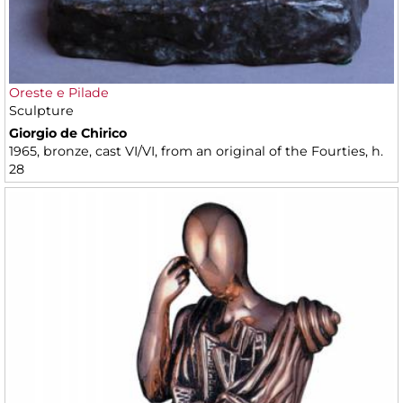
Oreste e Pilade
Sculpture
Giorgio de Chirico
1965, bronze, cast VI/VI, from an original of the Fourties, h.
28