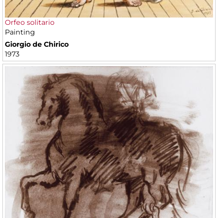
Orfeo solitario
Painting
Giorgio de Chirico
1973