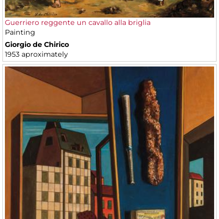
Guerriero reggente un cavallo alla briglia
Painting
Giorgio de Chirico
1953 aproximately