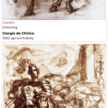
Cavallo
Drawing
Giorgio de Chirico
1950 aproximately