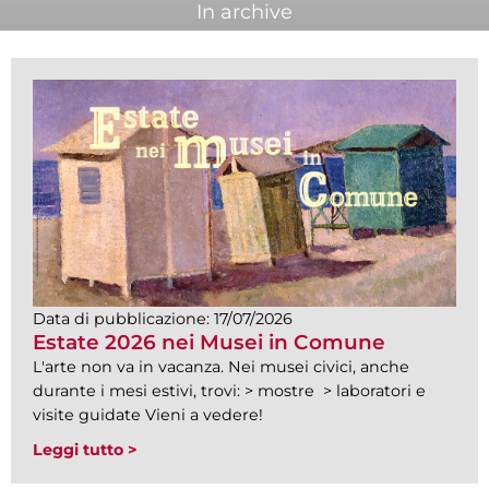
In archive
Data di pubblicazione:
17/07/2026
Estate 2026 nei Musei in Comune
L'arte non va in vacanza. Nei musei civici, anche
durante i mesi estivi, trovi: > mostre > laboratori e
visite guidate Vieni a vedere!
Leggi tutto >