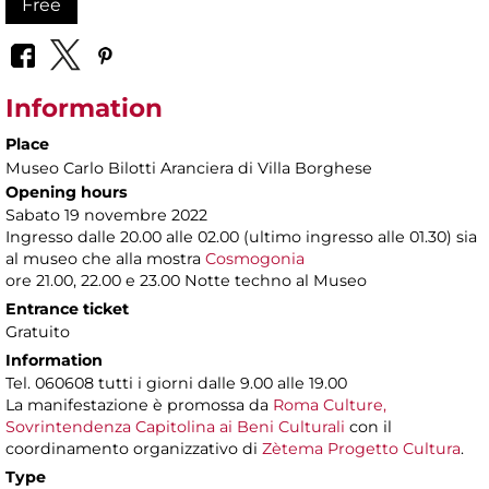
Free
Information
Place
Museo Carlo Bilotti Aranciera di Villa Borghese
Opening hours
Sabato 19 novembre 2022
Ingresso dalle 20.00 alle 02.00 (ultimo ingresso alle 01.30) sia
al museo che alla mostra
Cosmogonia
ore 21.00, 22.00 e 23.00 Notte techno al Museo
Entrance ticket
Gratuito
Information
Tel. 060608 tutti i giorni dalle 9.00 alle 19.00
La manifestazione è promossa da
Roma Culture,
Sovrintendenza Capitolina ai Beni Culturali
con il
coordinamento organizzativo di
Zètema Progetto Cultura
.
Type