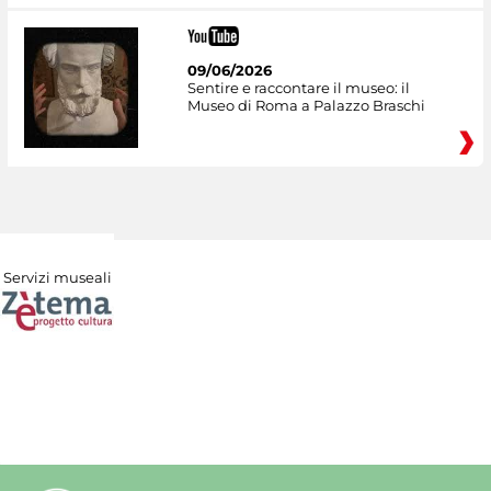
09/06/2026
Sentire e raccontare il museo: il
Museo di Roma a Palazzo Braschi
Servizi museali