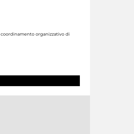
l coordinamento organizzativo di