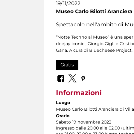
19/11/2022
Museo Carlo Bilotti Aranciera
Spettacolo nell'ambito di Mu
“Notte Techno al Museo” è una speri
deejay iconici, Giorgio Gigli e Crist
Gana. A cura di Bluecheese Project.
Gratis
Informazioni
Luogo
Museo Carlo Bilotti Aranciera di Vil
Orario
Sabato 19 novembre 2022
Ingresso dalle 20.00 alle 02.00 (ulti