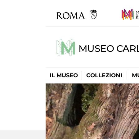
MUSEO CARL
IL MUSEO
COLLEZIONI
M