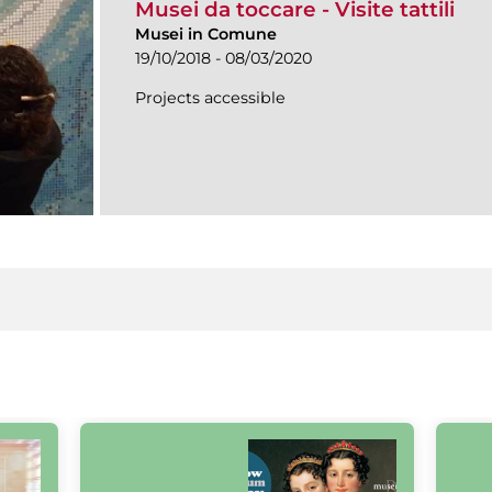
Musei da toccare - Visite tattili
Musei in Comune
19/10/2018 - 08/03/2020
Projects accessible