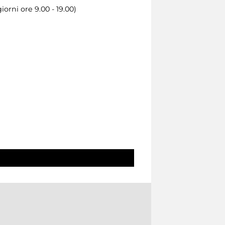
orni ore 9.00 - 19.00)