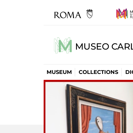
MUSEO CARL
MUSEUM
COLLECTIONS
DI