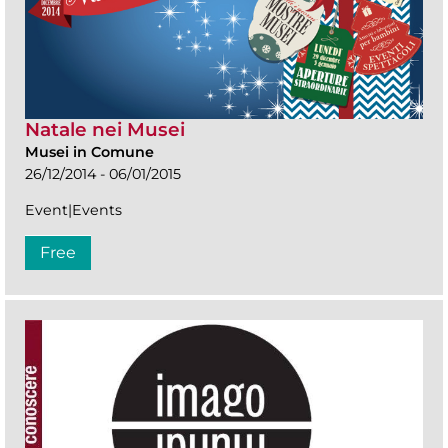
Natale nei Musei
Musei in Comune
26/12/2014 - 06/01/2015
Event|Events
Free