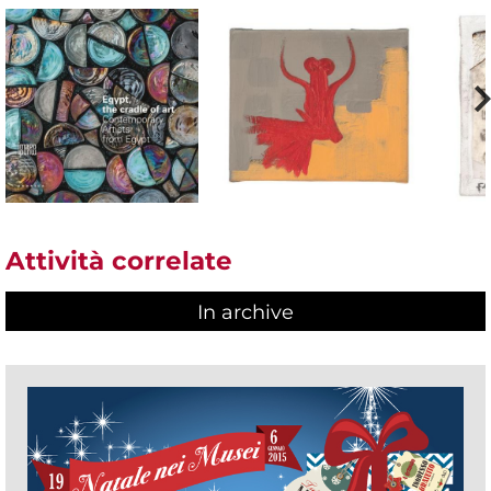
Attività correlate
In archive