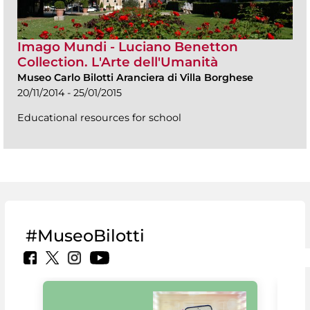
Imago Mundi - Luciano Benetton
Collection. L'Arte dell'Umanità
Museo Carlo Bilotti Aranciera di Villa Borghese
20/11/2014 - 25/01/2015
Educational resources for school
#MuseoBilotti