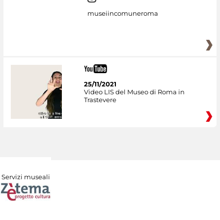
museiincomuneroma
25/11/2021
Video LIS del Museo di Roma in
Trastevere
Servizi museali