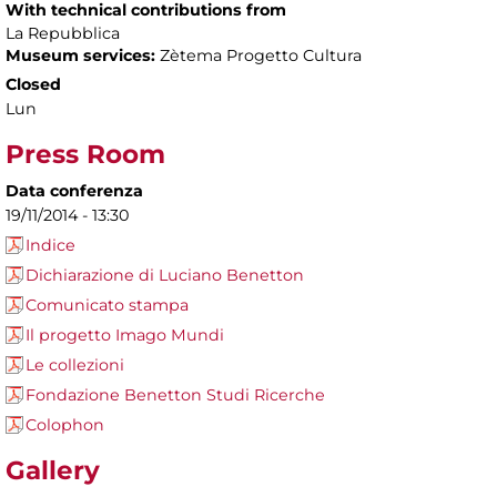
With technical contributions from
La Repubblica
Museum services:
Zètema Progetto Cultura
Closed
Lun
Press Room
Data conferenza
19/11/2014 - 13:30
Indice
Dichiarazione di Luciano Benetton
Comunicato stampa
Il progetto Imago Mundi
Le collezioni
Fondazione Benetton Studi Ricerche
Colophon
Gallery