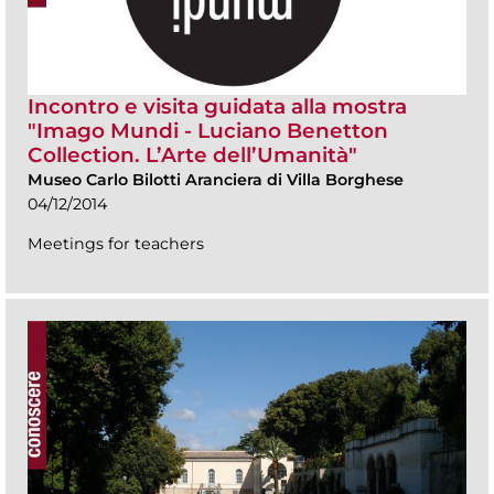
Incontro e visita guidata alla mostra
"Imago Mundi - Luciano Benetton
Collection. L’Arte dell’Umanità"
Museo Carlo Bilotti Aranciera di Villa Borghese
04/12/2014
Meetings for teachers