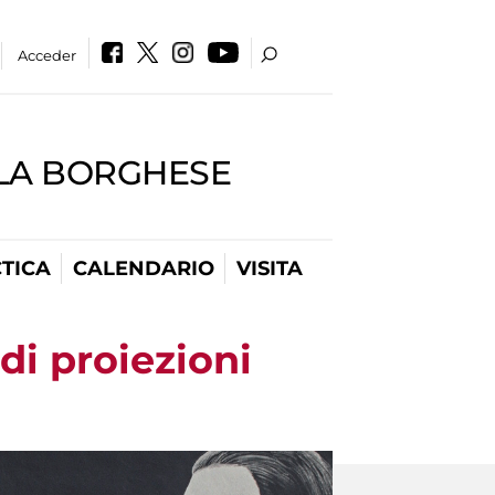
Acceder
LLA BORGHESE
TICA
CALENDARIO
VISITA
di proiezioni