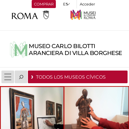
COMPRAR
Acceder
MUSEO CARLO BILOTTI
ARANCIERA DI VILLA BORGHESE
TODOS LOS MUSEOS CÍVICOS