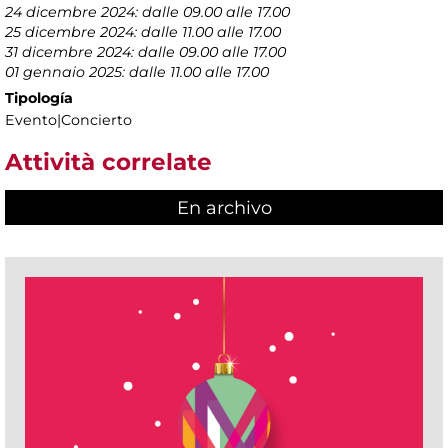
24 dicembre 2024: dalle 09.00 alle 17.00
25 dicembre 2024: dalle 11.00 alle 17.00
31 dicembre 2024: dalle 09.00 alle 17.00
01 gennaio 2025: dalle 11.00 alle 17.00
Tipología
Evento|Concierto
Attività correlate
En archivo