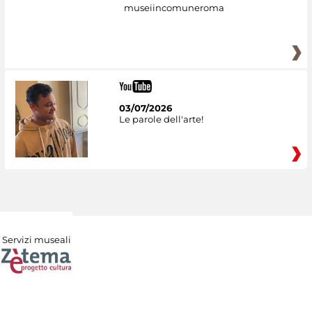
museiincomuneroma
03/07/2026
Le parole dell'arte!
Servizi museali