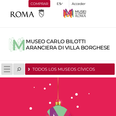
COMPRAR
Acceder
MUSEO CARLO BILOTTI
ARANCIERA DI VILLA BORGHESE
TODOS LOS MUSEOS CÍVICOS