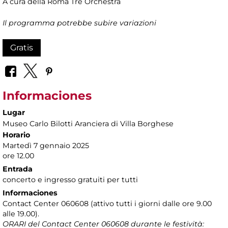
A cura della Roma Tre Orchestra
Il programma potrebbe subire variazioni
Gratis
Informaciones
Lugar
Museo Carlo Bilotti Aranciera di Villa Borghese
Horario
Martedì 7 gennaio 2025
ore 12.00
Entrada
concerto e ingresso gratuiti per tutti
Informaciones
Contact Center 060608 (attivo tutti i giorni dalle ore 9.00
alle 19.00).
ORARI del Contact Center 060608 durante le festività: