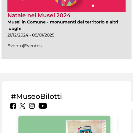
Natale nei Musei 2024
Musei in Comune
-
monumenti del territorio e altri
luoghi
21/12/2024 - 08/01/2025
Evento|Eventos
#MuseoBilotti