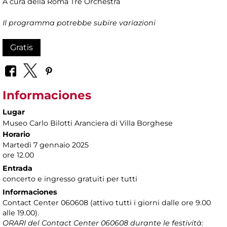
A cura della Roma Tre Orchestra
Il programma potrebbe subire variazioni
Gratis
Informaciones
Lugar
Museo Carlo Bilotti Aranciera di Villa Borghese
Horario
Martedì 7 gennaio 2025
ore 12.00
Entrada
concerto e ingresso gratuiti per tutti
Informaciones
Contact Center 060608 (attivo tutti i giorni dalle ore 9.00
alle 19.00).
ORARI del Contact Center 060608 durante le festività: