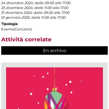
24 dicembre 2024: dalle 09.00 alle 17.00
25 dicembre 2024: dalle 11.00 alle 17.00
31 dicembre 2024: dalle 09.00 alle 17.00
01 gennaio 2025: dalle 11.00 alle 17.00
Tipología
Evento|Concierto
Attività correlate
En archivo