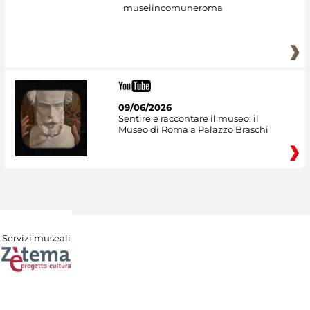
museiincomuneroma
09/06/2026
Sentire e raccontare il museo: il
Museo di Roma a Palazzo Braschi
Servizi museali