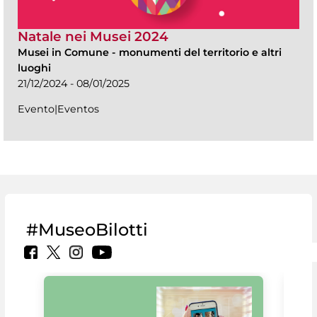
Natale nei Musei 2024
Musei in Comune
-
monumenti del territorio e altri
luoghi
21/12/2024 - 08/01/2025
Evento|Eventos
#MuseoBilotti