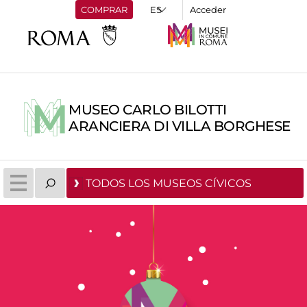
COMPRAR
Acceder
MUSEO CARLO BILOTTI
ARANCIERA DI VILLA BORGHESE
TODOS LOS MUSEOS CÍVICOS