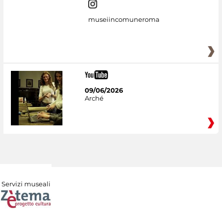
museiincomuneroma
09/06/2026
Arché
Servizi museali