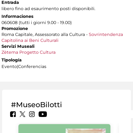
Entrada
libero fino ad esaurimento posti disponibili.
Informaciones
060608 (tutti i giorni 9.00 - 19.00)
Promozione
Roma Capitale, Assessorato alla Cultura -
Sovrintendenza
Capitolina ai Beni Culturali
Servizi Museali
Zètema Progetto Cultura
Tipología
Evento|Conferencias
#MuseoBilotti