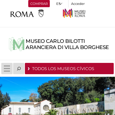
COMPRAR
Acceder
MUSEO CARLO BILOTTI
ARANCIERA DI VILLA BORGHESE
TODOS LOS MUSEOS CÍVICOS