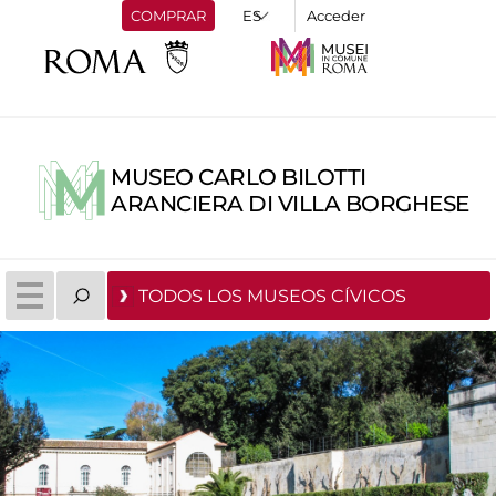
COMPRAR
Acceder
MUSEO CARLO BILOTTI
ARANCIERA DI VILLA BORGHESE
TODOS LOS MUSEOS CÍVICOS