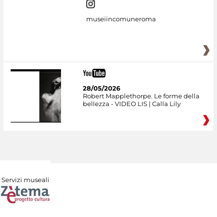
museiincomuneroma
28/05/2026
Robert Mapplethorpe. Le forme della
bellezza - VIDEO LIS | Calla Lily
Servizi museali