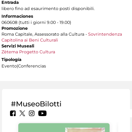
Entrada
libero fino ad esaurimento posti disponibili.
Informaciones
060608 (tutti i giorni 9.00 - 19.00)
Promozione
Roma Capitale, Assessorato alla Cultura -
Sovrintendenza
Capitolina ai Beni Culturali
Servizi Museali
Zètema Progetto Cultura
Tipología
Evento|Conferencias
#MuseoBilotti