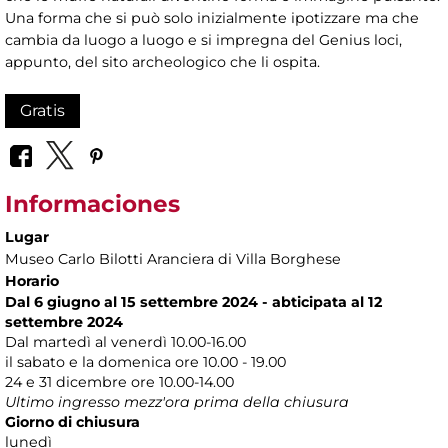
Una forma che si può solo inizialmente ipotizzare ma che
cambia da luogo a luogo e si impregna del Genius loci,
appunto, del sito archeologico che li ospita.
Gratis
Informaciones
Lugar
Museo Carlo Bilotti Aranciera di Villa Borghese
Horario
Dal 6 giugno al 15 settembre 2024 - abticipata al 12
settembre 2024
Dal martedì al venerdì 10.00-16.00
il sabato e la domenica ore 10.00 - 19.00
24 e 31 dicembre ore 10.00-14.00
Ultimo ingresso mezz'ora prima della chiusura
Giorno di chiusura
lunedì