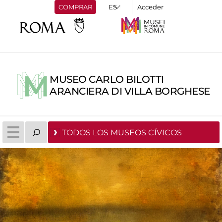
COMPRAR
Acceder
MUSEO CARLO BILOTTI
ARANCIERA DI VILLA BORGHESE
TODOS LOS MUSEOS CÍVICOS