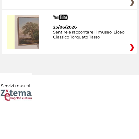
23/06/2026
Sentire e raccontare il museo: Liceo
Classico Torquato Tasso
Servizi museali