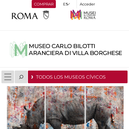
COMPRAR
Acceder
MUSEO CARLO BILOTTI
ARANCIERA DI VILLA BORGHESE
TODOS LOS MUSEOS CÍVICOS