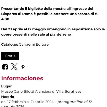
Presentando il biglietto della mostra all'ingresso del
Bioparco di Roma è possibile ottenere uno sconto di €
4,00
Dal 23 aprile al 12 maggio rimangono in esposizione solo le
opere presenti nelle sale al pianterreno
Catalogo:
Gangemi Editore
Gratis
Informaciones
Lugar
Museo Carlo Bilotti Aranciera di Villa Borghese
Horario
dal 17 febbraio al 21 aprile 2024 -
prorogata fino al 12
maggio 2024