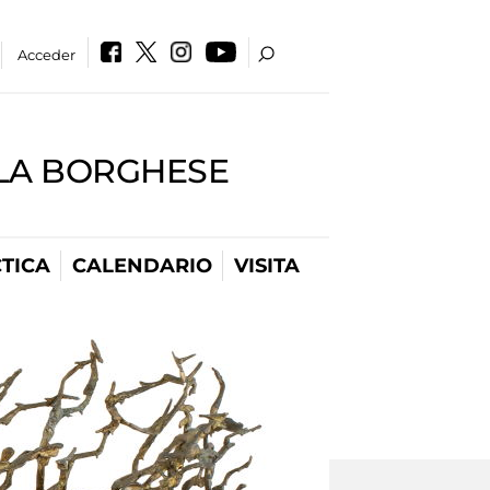
Acceder
LLA BORGHESE
TICA
CALENDARIO
VISITA