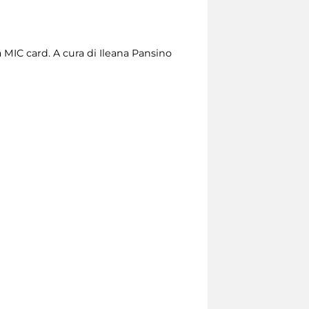
a MIC card. A cura di Ileana Pansino