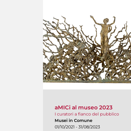
aMICi al museo 2023
I curatori a fianco del pubblico
Musei in Comune
01/10/2021 - 31/08/2023