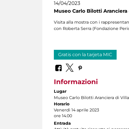
14/04/2023
Museo Carlo Bilotti Aranciera
Visita alla mostra con i rappresentan
con Roberta Serra (Fondazione Pericl
Gratis con la tarjeta MIC
Informazioni
Lugar
Museo Carlo Bilotti Aranciera di Vil
Horario
Venerdì 14 aprile 2023
ore 14.00
Entrada