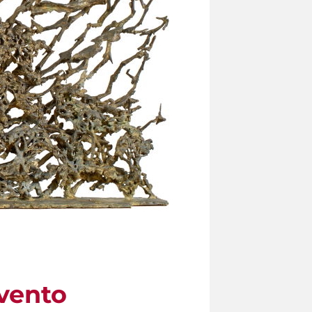
 vento