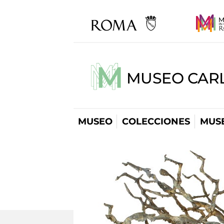
MUSEO CARL
MUSEO
COLECCIONES
MUSE