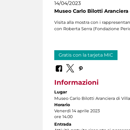
14/04/2023
Museo Carlo Bilotti Aranciera
Visita alla mostra con i rappresentan
con Roberta Serra (Fondazione Pericl
Gratis con la tarjeta MIC
Informazioni
Lugar
Museo Carlo Bilotti Aranciera di Vil
Horario
Venerdì 14 aprile 2023
ore 14.00
Entrada