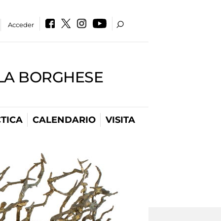
Acceder
LLA BORGHESE
TICA
CALENDARIO
VISITA