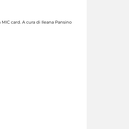
a MIC card. A cura di Ileana Pansino