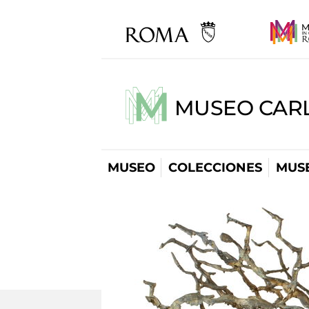
MUSEO CARL
MUSEO
COLECCIONES
MUSE