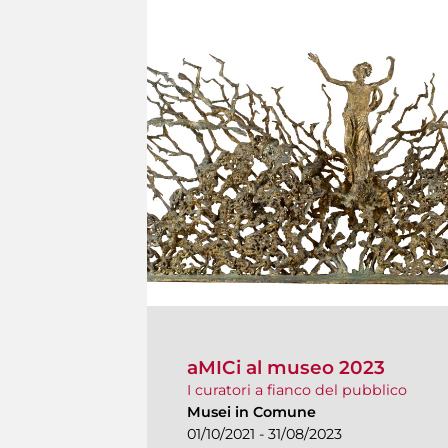
aMICi al museo 2023
I curatori a fianco del pubblico
Musei in Comune
01/10/2021 - 31/08/2023