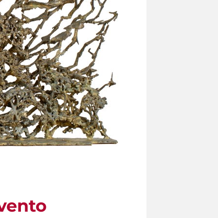
 vento