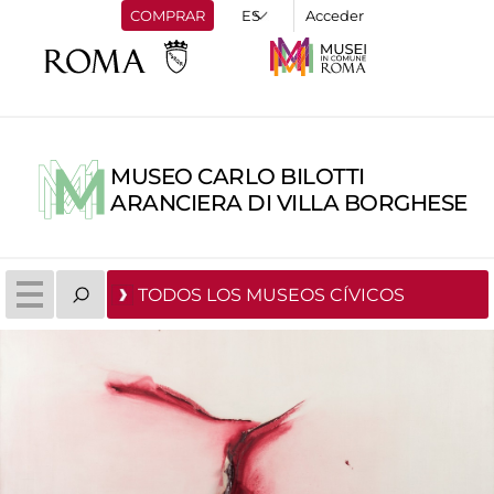
COMPRAR
Acceder
MUSEO CARLO BILOTTI
ARANCIERA DI VILLA BORGHESE
TODOS LOS MUSEOS CÍVICOS