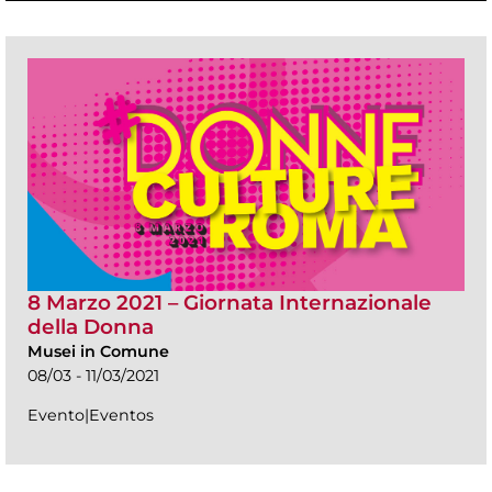
8 Marzo 2021 – Giornata Internazionale
della Donna
Musei in Comune
08/03 - 11/03/2021
Evento|Eventos