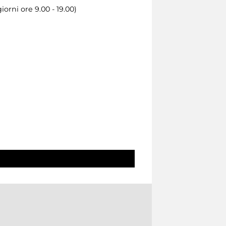
orni ore 9.00 - 19.00)