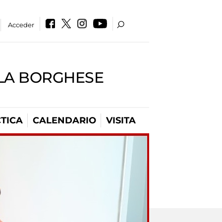
Acceder
LLA BORGHESE
TICA
CALENDARIO
VISITA