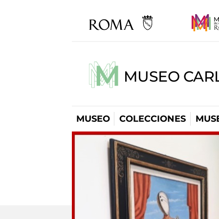
MUSEO CARL
MUSEO
COLECCIONES
MUSE