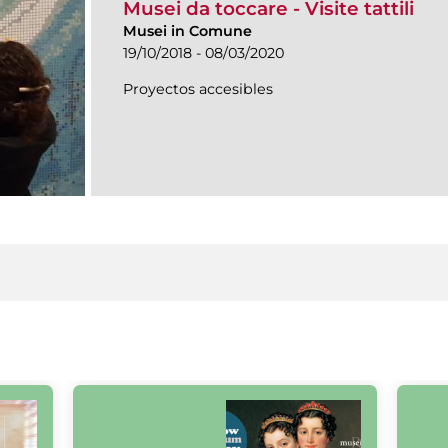
Musei da toccare - Visite tattili
Musei in Comune
19/10/2018 - 08/03/2020
Proyectos accesibles