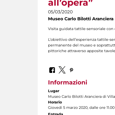
all’opera”
05/03/2020
Museo Carlo Bilotti Aranciera
Visita guidata tattile-sensoriale con 
L’obiettivo dell’esperienza tattile-se
permanente del museo e soprattutto 
pittoriche attraverso apposite tavole 
Informazioni
Lugar
Museo Carlo Bilotti Aranciera di Vil
Horario
Giovedì 5 marzo 2020, dalle ore 11.00 
Entrada