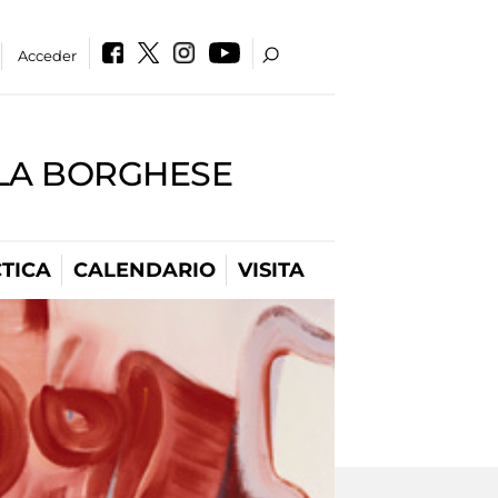
Acceder
LLA BORGHESE
TICA
CALENDARIO
VISITA