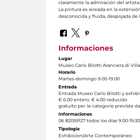
claramente la admiración del artist
La pintura es aireada en la extensi
desconocida y fluida, despojada de la
Informaciones
Lugar
Museo Carlo Bilotti Aranciera di Vil
Horario
Martes-domingo 9.00-19.00
Entrada
Entrada Museo Carlo Bilotti y exhibi
€ 6.00 entero, € 4.00 reducido
gratuito per le categorie previste da
Informaciones
06 82059127 todos los días 9.00-19.30
Tipología
Exhibicion|Arte Contemporáneo