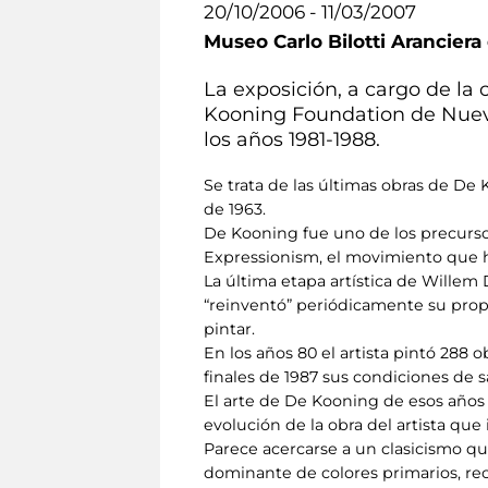
20/10/2006 - 11/03/2007
Museo Carlo Bilotti Aranciera
La exposición, a cargo de la
Kooning Foundation de Nueva 
los años 1981-1988.
Se trata de las últimas obras de De 
de 1963.
De Kooning fue uno de los precurso
Expressionism, el movimiento que h
La última etapa artística de Willem
“reinventó” periódicamente su prop
pintar.
En los años 80 el artista pintó 288 
finales de 1987 sus condiciones de
El arte de De Kooning de esos años 
evolución de la obra del artista qu
Parece acercarse a un clasicismo que
dominante de colores primarios, rec