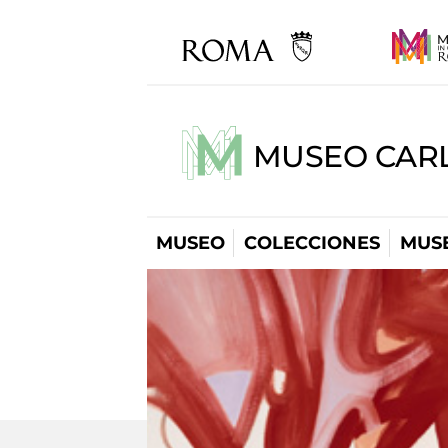
MUSEO CARL
MUSEO
COLECCIONES
MUSE