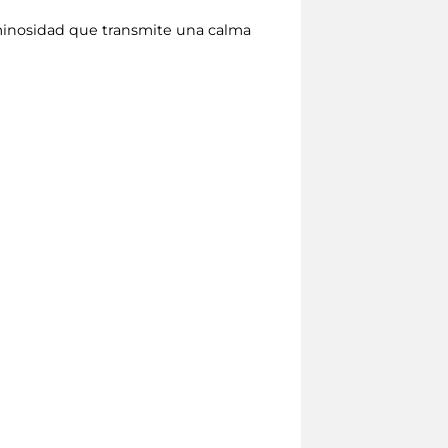
uminosidad que transmite una calma