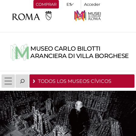
COMPRAR
Acceder
MUSEO CARLO BILOTTI
ARANCIERA DI VILLA BORGHESE
TODOS LOS MUSEOS CÍVICOS