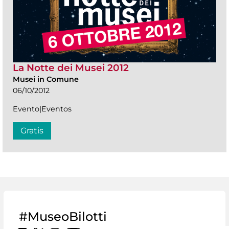
La Notte dei Musei 2012
Musei in Comune
06/10/2012
Evento|Eventos
Gratis
#MuseoBilotti