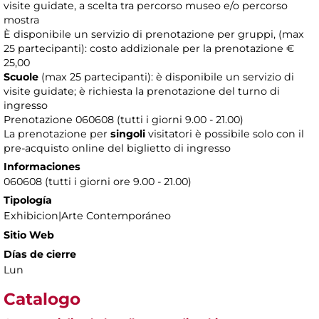
visite guidate, a scelta tra percorso museo e/o percorso
mostra
È disponibile un servizio di prenotazione per gruppi, (max
25 partecipanti): costo addizionale per la prenotazione €
25,00
Scuole
(max 25 partecipanti): è disponibile un servizio di
visite guidate; è richiesta la prenotazione del turno di
ingresso
Prenotazione 060608 (tutti i giorni 9.00 - 21.00)
La prenotazione per
singoli
visitatori è possibile solo con il
pre-acquisto online del biglietto di ingresso
Informaciones
060608 (tutti i giorni ore 9.00 - 21.00)
Tipología
Exhibicion|Arte Contemporáneo
Sitio Web
Días de cierre
Lun
Catalogo