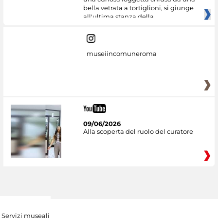
bella vetrata a tortiglioni, si giunge
all'ultima stanza della
museiincomuneroma
09/06/2026
Alla scoperta del ruolo del curatore
Servizi museali