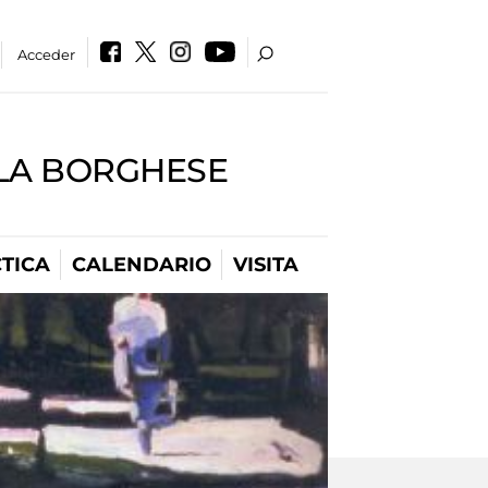
Acceder
LLA BORGHESE
TICA
CALENDARIO
VISITA