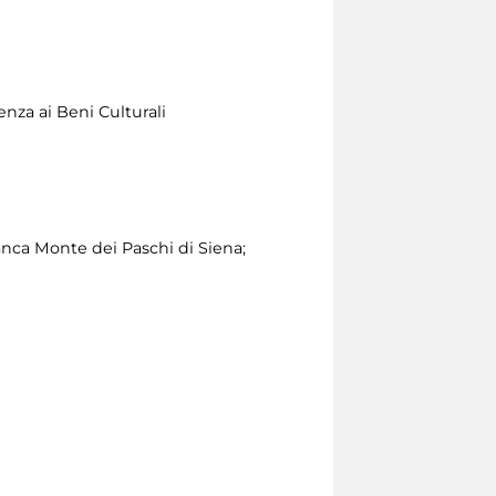
nza ai Beni Culturali
nca Monte dei Paschi di Siena;