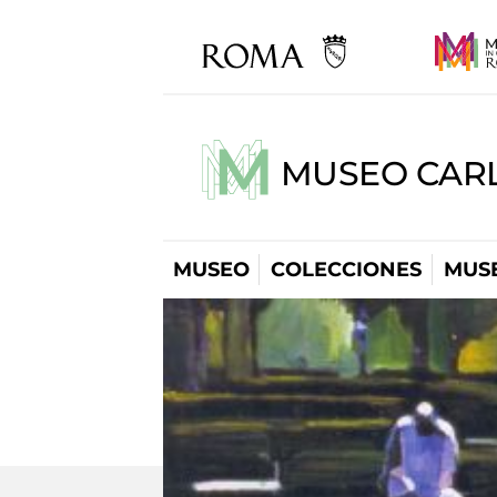
MUSEO CARL
MUSEO
COLECCIONES
MUSE