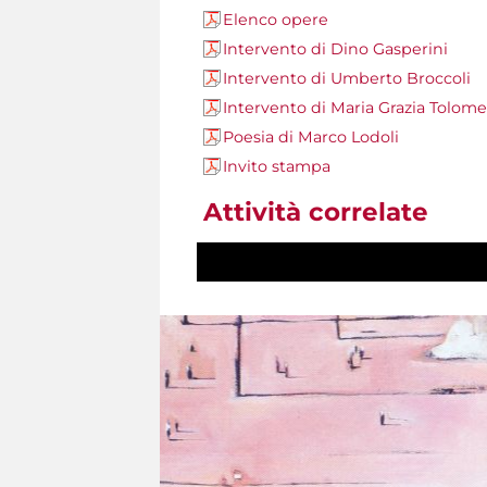
Elenco opere
Intervento di Dino Gasperini
Intervento di Umberto Broccoli
Intervento di Maria Grazia Tolom
Poesia di Marco Lodoli
Invito stampa
Attività correlate