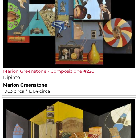
Marion Greenstone - Composizione #228
Dipinto
Marion Greenstone
1963 circa / 1964 circa