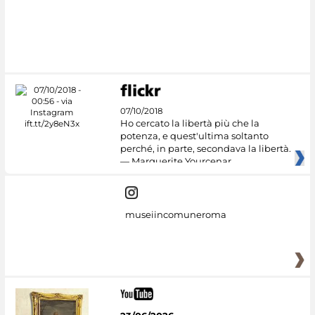
07/10/2018
Ho cercato la libertà più che la
potenza, e quest'ultima soltanto
perché, in parte, secondava la libertà.
— Marguerite Yourcenar
museiincomuneroma