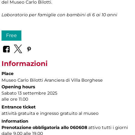
del Museo Carlo Bilotti.
Laboratorio per famiglie con bambini di 6 ai 10 anni
Free
Informazioni
Place
Museo Carlo Bilotti Aranciera di Villa Borghese
Opening hours
Sabato 13 settembre 2025
alle ore 11.00
Entrance ticket
attività gratuita e ingresso gratuito al museo
Information
Prenotazione obbligatoria allo 060608
attivo tutti i giorni
dalle 9.00 alle 19.00