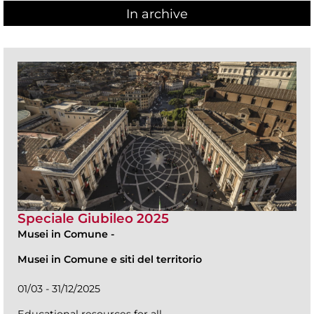
In archive
Speciale Giubileo 2025
Musei in Comune
-
Musei in Comune e siti del territorio
01/03 - 31/12/2025