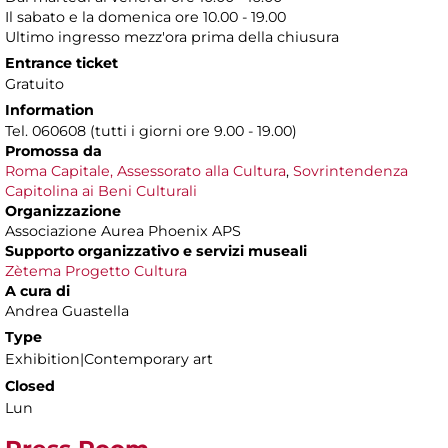
Il sabato e la domenica ore 10.00 - 19.00
Ultimo ingresso mezz'ora prima della chiusura
Entrance ticket
Gratuito
Information
Tel. 060608 (tutti i giorni ore 9.00 - 19.00)
Promossa da
Roma Capitale, Assessorato alla Cultura
,
Sovrintendenza
Capitolina ai Beni Culturali
Organizzazione
Associazione Aurea Phoenix APS
Supporto organizzativo e servizi museali
Zètema Progetto Cultura
A cura di
Andrea Guastella
Type
Exhibition|Contemporary art
Closed
Lun