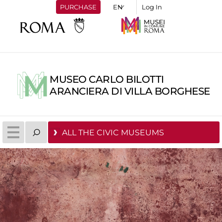
PURCHASE
Log In
MUSEO CARLO BILOTTI
ARANCIERA DI VILLA BORGHESE
ALL THE CIVIC MUSEUMS