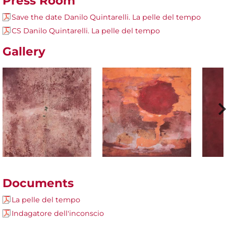
Press Room
Save the date Danilo Quintarelli. La pelle del tempo
CS Danilo Quintarelli. La pelle del tempo
Gallery
Documents
La pelle del tempo
Indagatore dell'inconscio