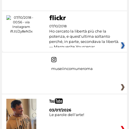
07/10/2018
Ho cercato la libertà più che la
potenza, e quest'ultima soltanto
perché, in parte, secondava la libertà.
— Marguerite Yourcenar
museiincomuneroma
03/07/2026
Le parole dell'arte!