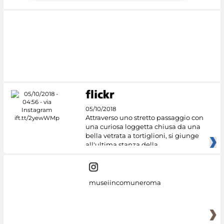
05/10/2018
Attraverso uno stretto passaggio con
una curiosa loggetta chiusa da una
bella vetrata a tortiglioni, si giunge
all'ultima stanza della
museiincomuneroma