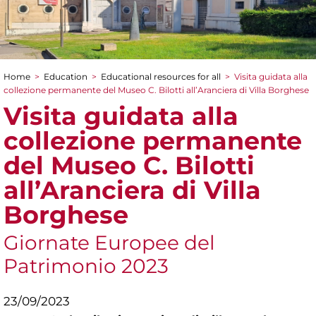
Home
>
Education
>
Educational resources for all
>
Visita guidata alla
You are here
collezione permanente del Museo C. Bilotti all’Aranciera di Villa Borghese
Visita guidata alla
collezione permanente
del Museo C. Bilotti
all’Aranciera di Villa
Borghese
Giornate Europee del
Patrimonio 2023
23/09/2023