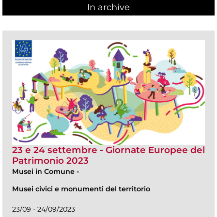
In archive
23 e 24 settembre - Giornate Europee del
Patrimonio 2023
Musei in Comune
-
Musei civici e monumenti del territorio
23/09 - 24/09/2023