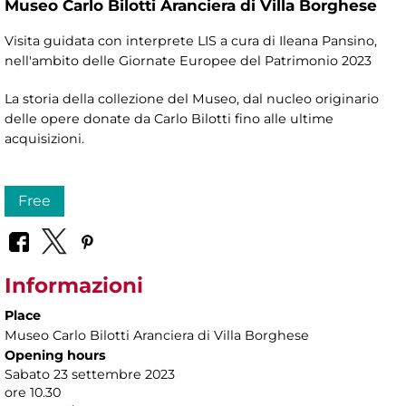
Museo Carlo Bilotti Aranciera di Villa Borghese
Visita guidata con interprete LIS a cura di Ileana Pansino,
nell'ambito delle Giornate Europee del Patrimonio 2023
La storia della collezione del Museo, dal nucleo originario
delle opere donate da Carlo Bilotti fino alle ultime
acquisizioni.
Free
Informazioni
Place
Museo Carlo Bilotti Aranciera di Villa Borghese
Opening hours
Sabato 23 settembre 2023
ore 10.30