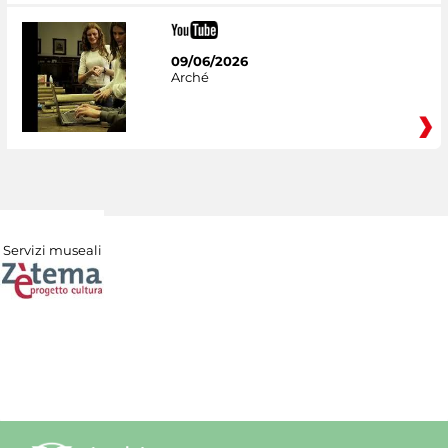
09/06/2026
Arché
Servizi museali