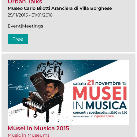
Urban Talks
Museo Carlo Bilotti Aranciera di Villa Borghese
25/11/2015 - 31/01/2016
Event|Meetings
Free
Musei in Musica 2015
Music in Museums