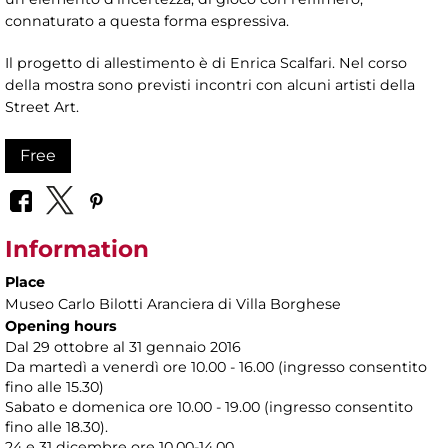
connaturato a questa forma espressiva.
Il progetto di allestimento è di Enrica Scalfari. Nel corso
della mostra sono previsti incontri con alcuni artisti della
Street Art.
Free
Information
Place
Museo Carlo Bilotti Aranciera di Villa Borghese
Opening hours
Dal 29 ottobre al 31 gennaio 2016
Da martedì a venerdì ore 10.00 - 16.00 (ingresso consentito
fino alle 15.30)
Sabato e domenica ore 10.00 - 19.00 (ingresso consentito
fino alle 18.30).
24 e 31 dicembre ore 10.00-14.00