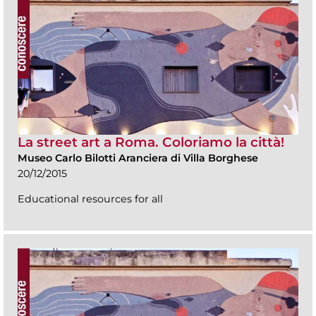
La street art a Roma. Coloriamo la città!
Museo Carlo Bilotti Aranciera di Villa Borghese
20/12/2015
Educational resources for all