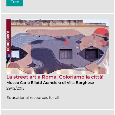
Free
La street art a Roma. Coloriamo la città!
Museo Carlo Bilotti Aranciera di Villa Borghese
29/12/2015
Educational resources for all