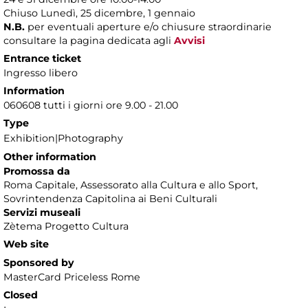
Chiuso Lunedì, 25 dicembre, 1 gennaio
N.B.
per eventuali aperture e/o chiusure straordinarie
consultare la pagina dedicata agli
Avvisi
Entrance ticket
Ingresso libero
Information
060608 tutti i giorni ore 9.00 - 21.00
Type
Exhibition|Photography
Other information
Promossa da
Roma Capitale, Assessorato alla Cultura e allo Sport,
Sovrintendenza Capitolina ai Beni Culturali
Servizi museali
Zètema Progetto Cultura
Web site
Sponsored by
MasterCard Priceless Rome
Closed