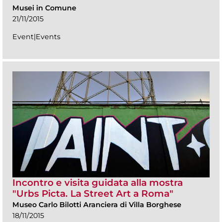
Musei in Comune
21/11/2015
Event|Events
Incontro e visita guidata alla mostra
"Urbs Picta. La Street Art a Roma"
Museo Carlo Bilotti Aranciera di Villa Borghese
18/11/2015