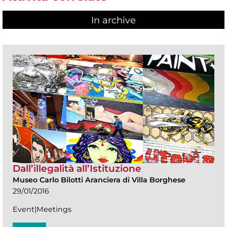
In archive
Dall’illegalità all’Istituzione
Museo Carlo Bilotti Aranciera di Villa Borghese
29/01/2016
Event|Meetings