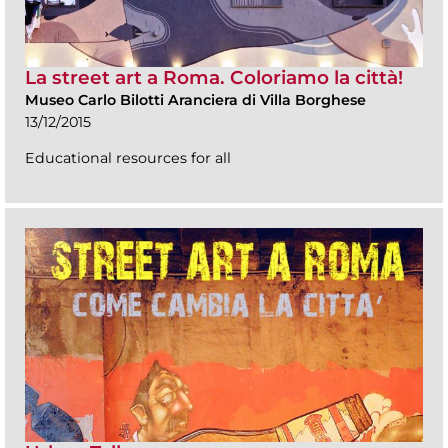
La street art a Roma. Coloriamo la città!
Museo Carlo Bilotti Aranciera di Villa Borghese
13/12/2015
Educational resources for all