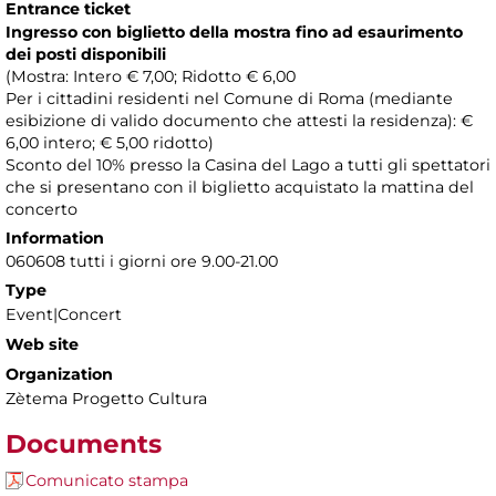
Entrance ticket
Ingresso con biglietto della mostra fino ad esaurimento
dei posti disponibili
(Mostra: Intero € 7,00; Ridotto € 6,00
Per i cittadini residenti nel Comune di Roma (mediante
esibizione di valido documento che attesti la residenza): €
6,00 intero; € 5,00 ridotto)
Sconto del 10% presso la Casina del Lago a tutti gli spettatori
che si presentano con il biglietto acquistato la mattina del
concerto
Information
060608 tutti i giorni ore 9.00-21.00
Type
Event|Concert
Web site
Organization
Zètema Progetto Cultura
Documents
Comunicato stampa