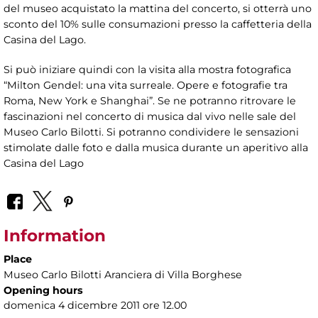
del museo acquistato la mattina del concerto, si otterrà uno
sconto del 10% sulle consumazioni presso la caffetteria della
Casina del Lago.
Si può iniziare quindi con la visita alla mostra fotografica
“Milton Gendel: una vita surreale. Opere e fotografie tra
Roma, New York e Shanghai”. Se ne potranno ritrovare le
fascinazioni nel concerto di musica dal vivo nelle sale del
Museo Carlo Bilotti. Si potranno condividere le sensazioni
stimolate dalle foto e dalla musica durante un aperitivo alla
Casina del Lago
Information
Place
Museo Carlo Bilotti Aranciera di Villa Borghese
Opening hours
domenica 4 dicembre 2011 ore 12.00