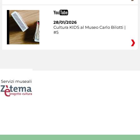
28/01/2026
Cultura KIDS al Museo Carlo Bilotti |
#5
Servizi museali