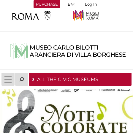
PURCHASE
Log In
MUSEO CARLO BILOTTI
ARANCIERA DI VILLA BORGHESE
ALL THE CIVIC MUSEUMS