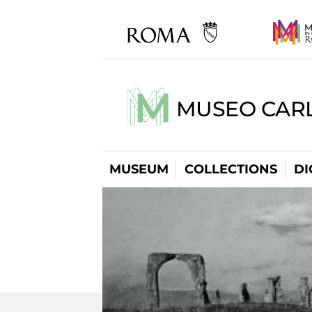
MUSEO CARL
MUSEUM
COLLECTIONS
DI