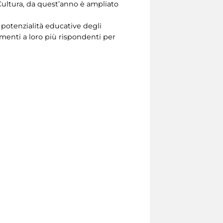
ultura, da quest’anno è ampliato
e potenzialità educative degli
menti a loro più rispondenti per