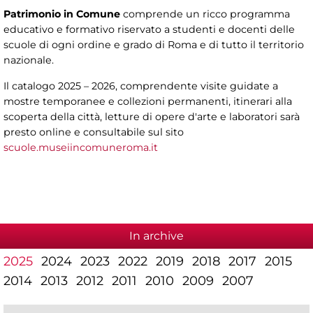
Patrimonio in Comune
comprende un ricco programma
educativo e formativo riservato a studenti e docenti delle
scuole di ogni ordine e grado di Roma e di tutto il territorio
nazionale.
Il catalogo 2025 – 2026, comprendente visite guidate a
mostre temporanee e collezioni permanenti, itinerari alla
scoperta della città, letture di opere d'arte e laboratori sarà
presto online e consultabile sul sito
scuole.museiincomuneroma.it
In archive
2025
2024
2023
2022
2019
2018
2017
2015
2014
2013
2012
2011
2010
2009
2007