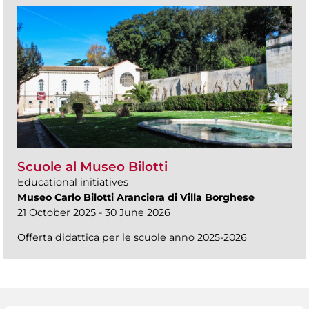
Scuole al Museo Bilotti
Educational initiatives
Museo Carlo Bilotti Aranciera di Villa Borghese
21 October 2025 - 30 June 2026
Offerta didattica per le scuole anno 2025-2026