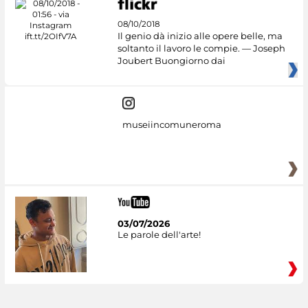
08/10/2018
Il genio dà inizio alle opere belle, ma
soltanto il lavoro le compie. — Joseph
Joubert Buongiorno dai
museiincomuneroma
03/07/2026
Le parole dell'arte!