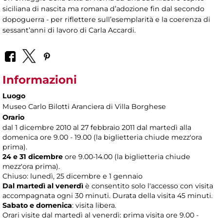
siciliana di nascita ma romana d’adozione fin dal secondo
dopoguerra - per riflettere sull’esemplarità e la coerenza di
sessant’anni di lavoro di Carla Accardi.
Informazioni
Luogo
Museo Carlo Bilotti Aranciera di Villa Borghese
Orario
dal 1 dicembre 2010 al 27 febbraio 2011 dal martedì alla
domenica ore 9.00 - 19.00 (la biglietteria chiude mezz'ora
prima).
24 e 31 dicembre
ore 9.00-14.00 (la biglietteria chiude
mezz'ora prima).
Chiuso: lunedì, 25 dicembre e 1 gennaio
Dal martedì al venerdì
è consentito solo l'accesso con visita
accompagnata ogni 30 minuti. Durata della visita 45 minuti.
Sabato e domenica
: visita libera.
Orari visite dal martedì al venerdì: prima visita ore 9.00 -