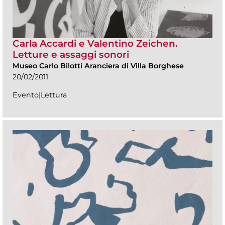
Carla Accardi e Valentino Zeichen.
Letture e assaggi sonori
Museo Carlo Bilotti Aranciera di Villa Borghese
20/02/2011
Evento|Lettura