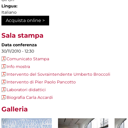
Lingua:
Italiano
Acquista online >
Sala stampa
Data conferenza
30/11/2010 - 12:30
Comunicato Stampa
Info mostra
Intervento del Sovraintendente Umberto Broccoli
Intervento di Pier Paolo Pancotto
Laboratori didattici
Biografia Carla Accardi
Galleria