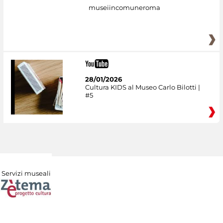
museiincomuneroma
28/01/2026
Cultura KIDS al Museo Carlo Bilotti |
#5
Servizi museali