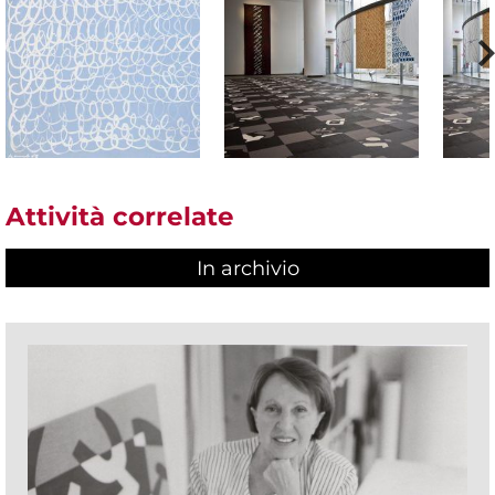
Attività correlate
In archivio