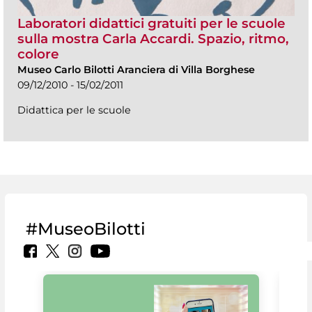
Laboratori didattici gratuiti per le scuole
sulla mostra Carla Accardi. Spazio, ritmo,
colore
Museo Carlo Bilotti Aranciera di Villa Borghese
09/12/2010 - 15/02/2011
Didattica per le scuole
#MuseoBilotti