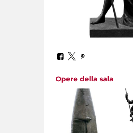
Opere della sala