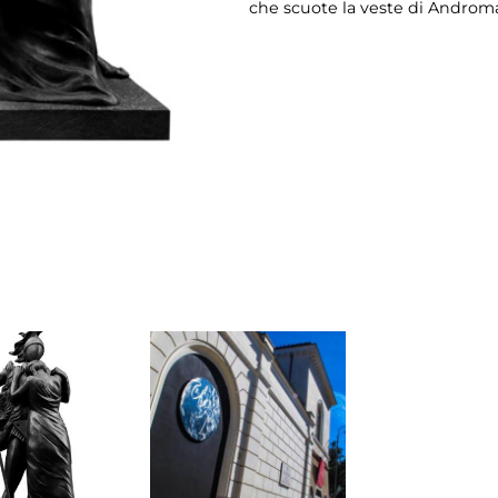
che scuote la veste di Androm