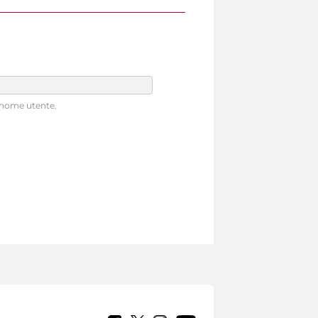
o nome utente.