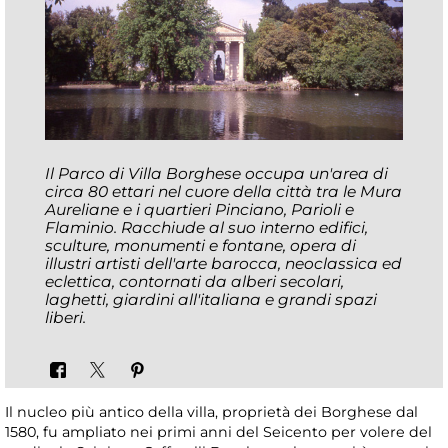
Il Parco di Villa Borghese occupa un'area di
circa 80 ettari nel cuore della città tra le Mura
Aureliane e i quartieri Pinciano, Parioli e
Flaminio. Racchiude al suo interno edifici,
sculture, monumenti e fontane, opera di
illustri artisti dell'arte barocca, neoclassica ed
eclettica, contornati da alberi secolari,
laghetti, giardini all'italiana e grandi spazi
liberi.
Il nucleo più antico della villa, proprietà dei Borghese dal
1580, fu ampliato nei primi anni del Seicento per volere del