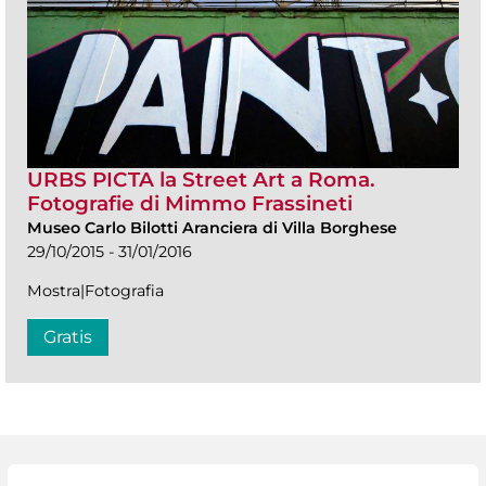
URBS PICTA la Street Art a Roma.
Fotografie di Mimmo Frassineti
Museo Carlo Bilotti Aranciera di Villa Borghese
29/10/2015 - 31/01/2016
Mostra|Fotografia
Gratis