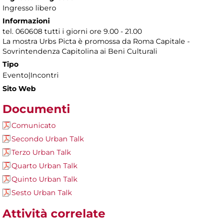
Ingresso libero
Informazioni
tel. 060608 tutti i giorni ore 9.00 - 21.00
La mostra Urbs Picta è promossa da Roma Capitale -
Sovrintendenza Capitolina ai Beni Culturali
Tipo
Evento|Incontri
Sito Web
Documenti
Comunicato
Secondo Urban Talk
Terzo Urban Talk
Quarto Urban Talk
Quinto Urban Talk
Sesto Urban Talk
Attività correlate