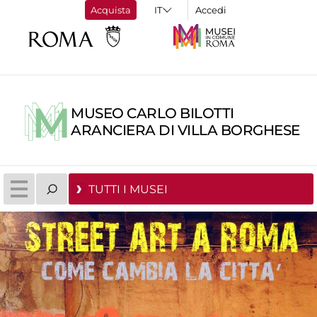
Acquista
Accedi
MUSEO CARLO BILOTTI
ARANCIERA DI VILLA BORGHESE
TUTTI I MUSEI