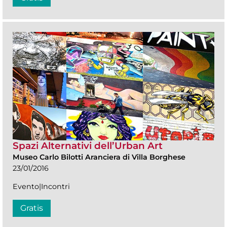
Spazi Alternativi dell’Urban Art
Museo Carlo Bilotti Aranciera di Villa Borghese
23/01/2016
Evento|Incontri
Gratis