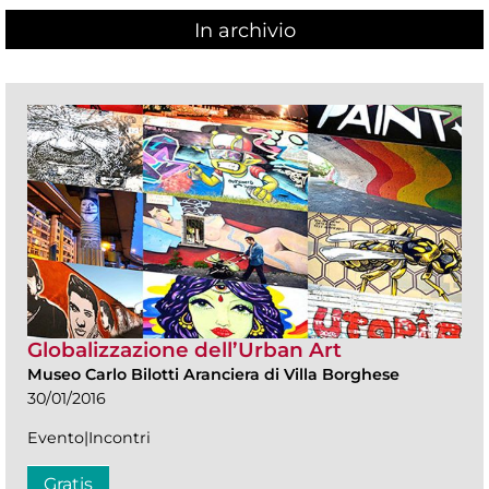
In archivio
Globalizzazione dell’Urban Art
Museo Carlo Bilotti Aranciera di Villa Borghese
30/01/2016
Evento|Incontri
Gratis