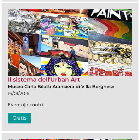
Il sistema dell'Urban Art
Museo Carlo Bilotti Aranciera di Villa Borghese
16/01/2016
Evento|Incontri
Gratis