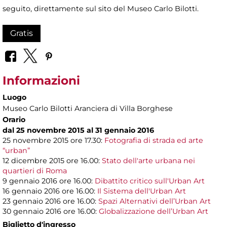
seguito, direttamente sul sito del Museo Carlo Bilotti.
Gratis
Informazioni
Luogo
Museo Carlo Bilotti Aranciera di Villa Borghese
Orario
dal 25 novembre 2015 al 31 gennaio 2016
25 novembre 2015 ore 17.30:
Fotografia di strada ed arte
“urban”
12 dicembre 2015 ore 16.00:
Stato dell'arte urbana nei
quartieri di Roma
9 gennaio 2016 ore 16.00:
Dibattito critico sull'Urban Art
16 gennaio 2016 ore 16.00:
Il Sistema dell'Urban Art
23 gennaio 2016 ore 16.00:
Spazi Alternativi dell’Urban Art
30 gennaio 2016 ore 16.00:
Globalizzazione dell’Urban Art
Biglietto d'ingresso