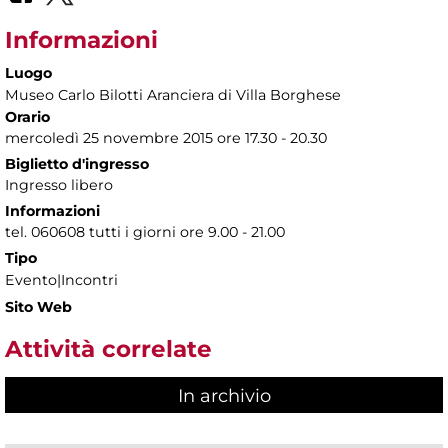
Informazioni
Luogo
Museo Carlo Bilotti Aranciera di Villa Borghese
Orario
mercoledì 25 novembre 2015 ore 17.30 - 20.30
Biglietto d'ingresso
Ingresso libero
Informazioni
tel. 060608 tutti i giorni ore 9.00 - 21.00
Tipo
Evento|Incontri
Sito Web
Attività correlate
In archivio