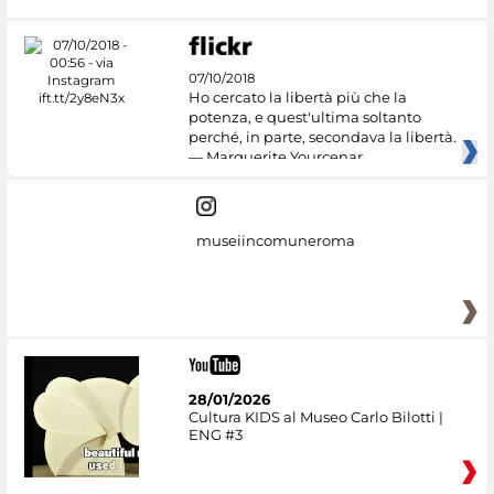
07/10/2018
Ho cercato la libertà più che la
potenza, e quest'ultima soltanto
perché, in parte, secondava la libertà.
— Marguerite Yourcenar
museiincomuneroma
28/01/2026
Cultura KIDS al Museo Carlo Bilotti |
ENG #3