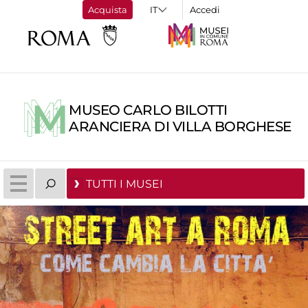
Acquista
Accedi
MUSEO CARLO BILOTTI
ARANCIERA DI VILLA BORGHESE
TUTTI I MUSEI