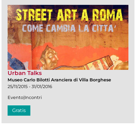
Urban Talks
Museo Carlo Bilotti Aranciera di Villa Borghese
25/11/2015 - 31/01/2016
Evento|Incontri
Gratis