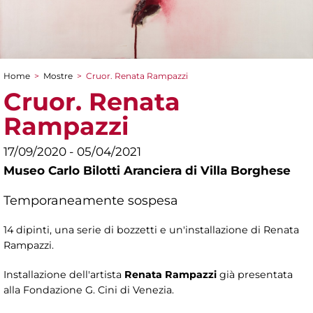
Home
>
Mostre
>
Cruor. Renata Rampazzi
Tu sei qui
Cruor. Renata
Rampazzi
17/09/2020 - 05/04/2021
Museo Carlo Bilotti Aranciera di Villa Borghese
Temporaneamente sospesa
14 dipinti, una serie di bozzetti e un'installazione di Renata
Rampazzi.
Installazione dell'artista
Renata Rampazzi
già presentata
alla Fondazione G. Cini di Venezia.