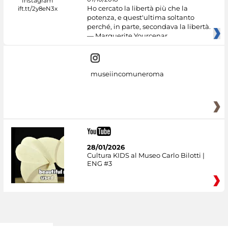
Ho cercato la libertà più che la
potenza, e quest'ultima soltanto
perché, in parte, secondava la libertà.
— Marguerite Yourcenar
museiincomuneroma
28/01/2026
Cultura KIDS al Museo Carlo Bilotti |
ENG #3