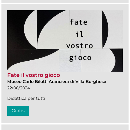
Fate il vostro gioco
Museo Carlo Bilotti Aranciera di Villa Borghese
22/06/2024
Didattica per tutti
Gratis