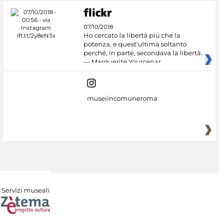
07/10/2018
Ho cercato la libertà più che la
potenza, e quest'ultima soltanto
perché, in parte, secondava la libertà.
— Marguerite Yourcenar
museiincomuneroma
Servizi museali