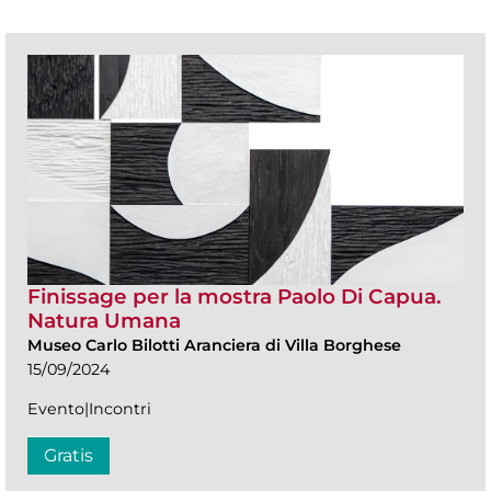
Finissage per la mostra Paolo Di Capua.
Natura Umana
Museo Carlo Bilotti Aranciera di Villa Borghese
15/09/2024
Evento|Incontri
Gratis