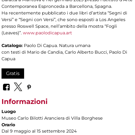
Contemporanea Espronceda a Barcellona, Spagna.
Ha recentemente pubblicato i due libri d’artista “Segni di
Versi” e “Segni con Versi”, che sono esposti a Los Angeles
presso Roswell Space, nell’ambito della mostra “Fogli
(Leaves)”.
www.paolodicapua.art
Catalogo:
Paolo Di Capua. Natura umana
con testi di Mario de Candia, Carlo Alberto Bucci, Paolo Di
Capua
Gratis
Informazioni
Luogo
Museo Carlo Bilotti Aranciera di Villa Borghese
Orario
Dal 9 maggio al 15 settembre 2024