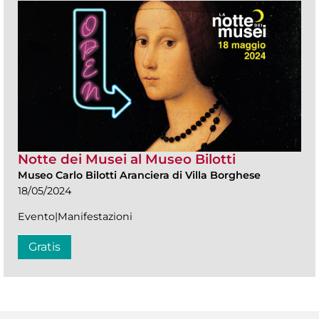
Notte dei Musei al Museo Bilotti
Museo Carlo Bilotti Aranciera di Villa Borghese
18/05/2024
Evento|Manifestazioni
Gratis