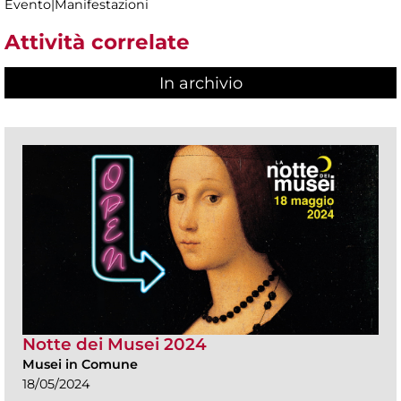
Evento|Manifestazioni
Attività correlate
In archivio
Notte dei Musei 2024
Musei in Comune
18/05/2024