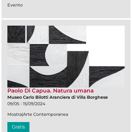
Evento
Paolo Di Capua. Natura umana
Museo Carlo Bilotti Aranciera di Villa Borghese
09/05 - 15/09/2024
Mostra|Arte Contemporanea
Gratis