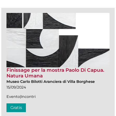
Finissage per la mostra Paolo Di Capua.
Natura Umana
Museo Carlo Bilotti Aranciera di Villa Borghese
15/09/2024
Evento|Incontri
Gratis