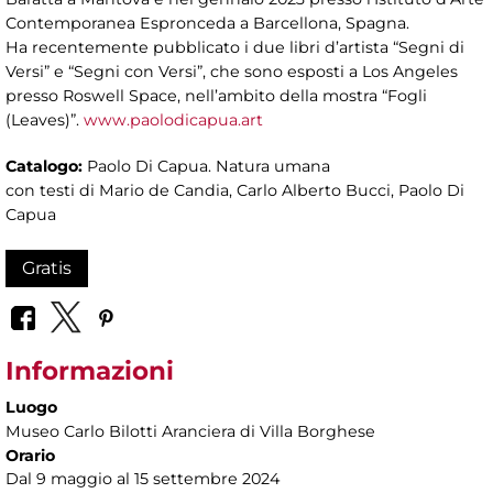
Contemporanea Espronceda a Barcellona, Spagna.
Ha recentemente pubblicato i due libri d’artista “Segni di
Versi” e “Segni con Versi”, che sono esposti a Los Angeles
presso Roswell Space, nell’ambito della mostra “Fogli
(Leaves)”.
www.paolodicapua.art
Catalogo:
Paolo Di Capua. Natura umana
con testi di Mario de Candia, Carlo Alberto Bucci, Paolo Di
Capua
Gratis
Informazioni
Luogo
Museo Carlo Bilotti Aranciera di Villa Borghese
Orario
Dal 9 maggio al 15 settembre 2024