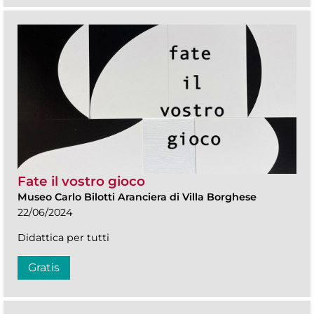
Fate il vostro gioco
Museo Carlo Bilotti Aranciera di Villa Borghese
22/06/2024
Didattica per tutti
Gratis