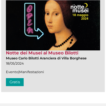
Notte dei Musei al Museo Bilotti
Museo Carlo Bilotti Aranciera di Villa Borghese
18/05/2024
Evento|Manifestazioni
Gratis