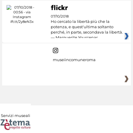
07/10/2018
Ho cercato la libertà più che la
potenza, e quest'ultima soltanto
perché, in parte, secondava la libertà.
— Marguerite Yourcenar
museiincomuneroma
Servizi museali