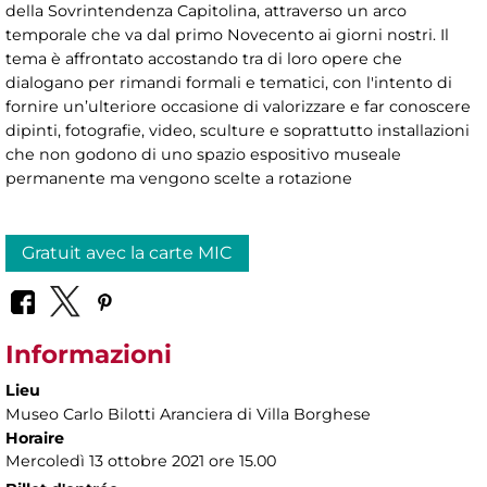
della Sovrintendenza Capitolina, attraverso un arco
temporale che va dal primo Novecento ai giorni nostri. Il
tema è affrontato accostando tra di loro opere che
dialogano per rimandi formali e tematici, con l'intento di
fornire un’ulteriore occasione di valorizzare e far conoscere
dipinti, fotografie, video, sculture e soprattutto installazioni
che non godono di uno spazio espositivo museale
permanente ma vengono scelte a rotazione
Gratuit avec la carte MIC
Informazioni
Lieu
Museo Carlo Bilotti Aranciera di Villa Borghese
Horaire
Mercoledì 13 ottobre 2021 ore 15.00