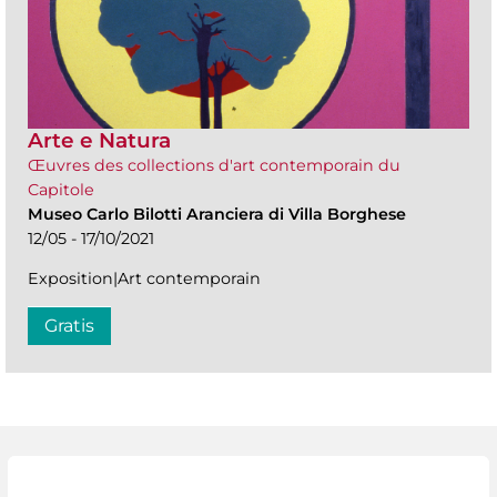
Arte e Natura
Œuvres des collections d'art contemporain du
Capitole
Museo Carlo Bilotti Aranciera di Villa Borghese
12/05 - 17/10/2021
Exposition|Art contemporain
Gratis