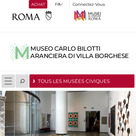
ACHAT
Connectez-Vous
MUSEO CARLO BILOTTI
ARANCIERA DI VILLA BORGHESE
TOUS LES MUSÉES CIVIQUES